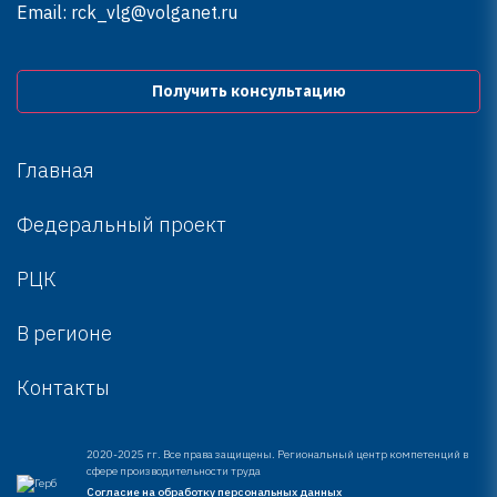
Email:
rck_vlg@volganet.ru
Получить консультацию
Главная
Федеральный проект
РЦК
В регионе
Контакты
2020-2025 гг. Все права защищены. Региональный центр компетенций в
сфере производительности труда
Согласие на обработку персональных данных