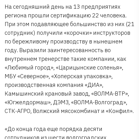
На сегодняшний день на 13 предприятиях
региона прошли сертификацию 22 человека.
При этом подавляющее большинство из них (21
сотрудник) получили «корочки» инструкторов
по бережливому производству в нынешнем
году. Выразили заинтересованность во
внутреннем тренерстве такие компании, как
«Любимый город», «Царицынские соленья»,
МБУ «Северное», «Хоперская упаковка»,
производственная компания «ДИА»,
Камышинский крановый завод, «ВОЛМА-ВТР»,
«Югжелдормаш», ДЭМЗ, «ВОЛМА-Волгоград»,
СТК-АГРО, Волжский мясокомбинат и «Конфил».
«До конца года еще порядка десяти
сотрудников из шести волгоградских