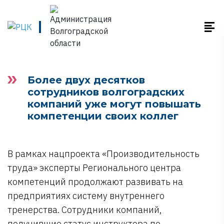
Более двух десятков
сотрудников волгоградских
компаний уже могут повышать
компетенции своих коллег
В рамках нацпроекта «Производительность
труда» эксперты Регионального центра
компетенций продолжают развивать на
предприятиях систему внутреннего
тренерства. Сотрудники компаний,
получившие статус инструктора по