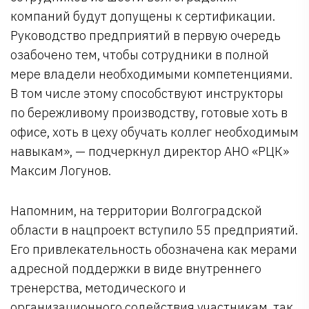
компаний будут допущены к сертификации.
Руководство предприятий в первую очередь
озабочено тем, чтобы сотрудники в полной
мере владели необходимыми компетенциями.
В том числе этому способствуют инструкторы
по бережливому производству, готовые хоть в
офисе, хоть в цеху обучать коллег необходимым
навыкам», — подчеркнул директор АНО «РЦК»
Максим Логунов.
Напомним, на территории Волгоградской
области в нацпроект вступило 55 предприятий.
Его привлекательность обозначена как мерами
адресной поддержки в виде внутреннего
тренерства, методического и
организационного содействия участникам, так