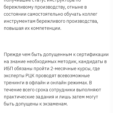
бережливому производству, отныне в
состоянии самостоятельно обучать коллег
инструментам бережливого производства,
повышая их компетенции.
Прежде чем быть допущенным к сертификации
на знание необходимых методик, кандидаты в
ИБП обязаны пройти 2-месячные курсы, где
эксперты РЦК проводят всевозможные
тренинги в офлайн и онлайн режимах. В
течение всего срока сотрудники выполняют
практические задания и лишь затем могут
быть допущены к экзаменам.