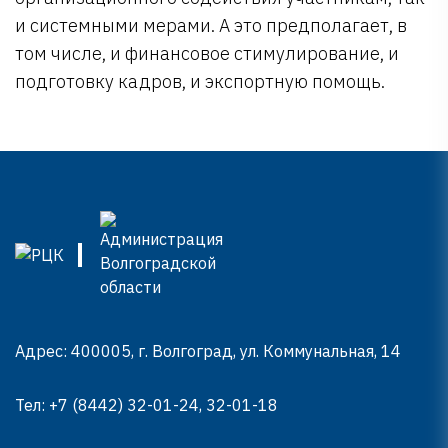
и системными мерами. А это предполагает, в
том числе, и финансовое стимулирование, и
подготовку кадров, и экспортную помощь.
Адрес: 400005, г. Волгоград, ул. Коммунальная, 14
Тел:
+7 (8442) 32-01-24, 32-01-18