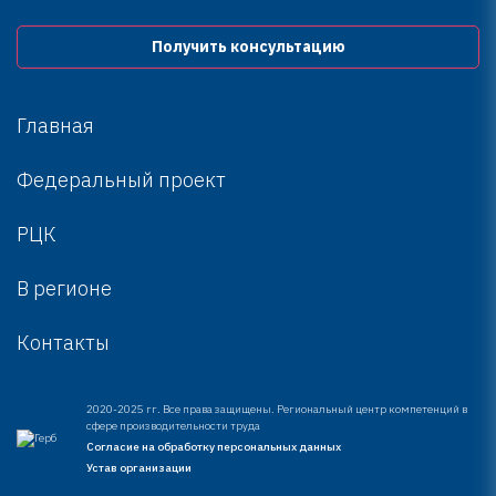
Получить консультацию
Главная
Федеральный проект
РЦК
В регионе
Контакты
2020-2025 гг. Все права защищены. Региональный центр компетенций в
сфере производительности труда
Согласие на обработку персональных данных
Устав организации