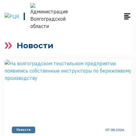
Новости
07.08.2026
Новости