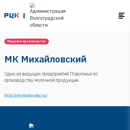
Пищевое производство
МК Михайловский
Одно из ведущих предприятий Поволжья по
производству молочной продукции.
http://michailovsky.ru/