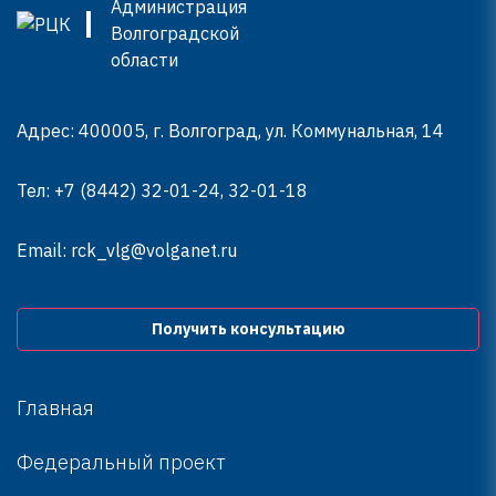
Адрес: 400005, г. Волгоград, ул. Коммунальная, 14
Тел:
+7 (8442) 32-01-24, 32-01-18
Email:
rck_vlg@volganet.ru
Получить консультацию
Главная
Федеральный проект