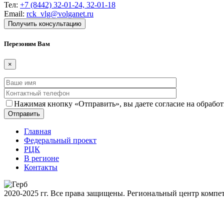
Тел:
+7 (8442) 32-01-24, 32-01-18
Email:
rck_vlg@volganet.ru
Получить консультацию
Перезоним Вам
×
Нажимая кнопку «Отправить», вы даете согласие на обрабо
Главная
Федеральный проект
РЦК
В регионе
Контакты
2020-2025 гг. Все права защищены. Региональный центр компе