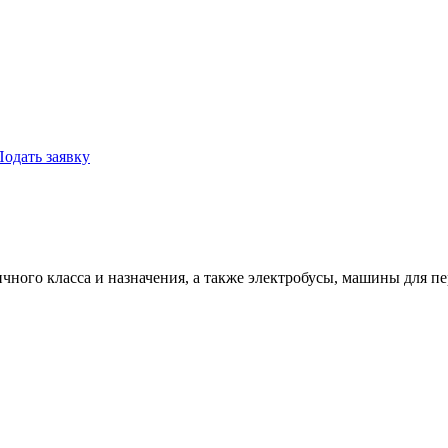
Подать заявку
ного класса и назначения, а также электробусы, машины для пе