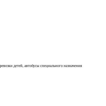
ревозки детей, автобусы специального назначения