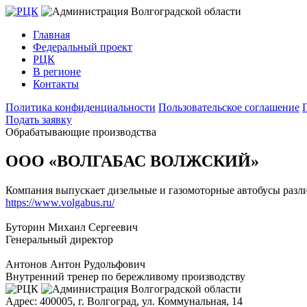
Главная
Федеральный проект
РЦК
В регионе
Контакты
Политика конфиденциальности
Пользовательское соглашение
Подать заявку
Обрабатывающие производства
ООО «ВОЛГАБАС ВОЛЖСКИЙ»
Компания выпускает дизельные и газомоторные автобусы различ
https://www.volgabus.ru/
Буторин Михаил Сергеевич
Генеральный директор
Антонов Антон Рудольфович
Внутренний тренер по бережливому производству
Адрес: 400005, г. Волгоград, ул. Коммунальная, 14