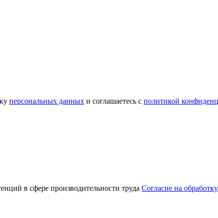
тку
персональных данных
и соглашаетесь с
политикой конфиденц
тенций в сфере производительности труда
Согласие на обработк