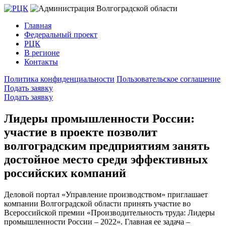
Главная
Федеральный проект
РЦК
В регионе
Контакты
Политика конфиденциальности
Пользовательское соглашение
Подать заявку
Подать заявку
Лидеры промышленности России:
участие в проекте позволит
волгоградским предприятиям занять
достойное место среди эффективных
российских компаний
Деловой портал «Управление производством» приглашает
компании Волгоградской области принять участие во
Всероссийской премии «Производительность труда: Лидеры
промышленности России – 2022». Главная ее задача –