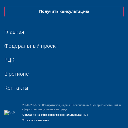
Получить консультацию
Главная
Федеральный проект
РЦК
В регионе
Контакты
2020-2025 гг. Все права защищены. Региональный центр компетенций в
сфере производительности труда
Согласие на обработку персональных данных
Устав организации