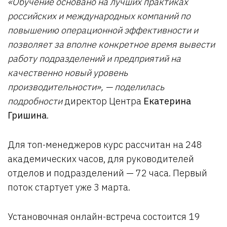
«
Обучение основано на лучших практиках
российских и международных компаний по
повышению операционной эффективности и
позволяет за вполне конкретное время вывести
работу подразделений и предприятий на
качественно новый уровень
производительности
», — поделилась
подробности
директор Центра
Екатерина
Гришина
.
Для топ-менеджеров курс рассчитан на 248
академических часов, для руководителей
отделов и подразделений — 72 часа. Первый
поток стартует уже 3 марта.
Установочная онлайн-встреча состоится 19