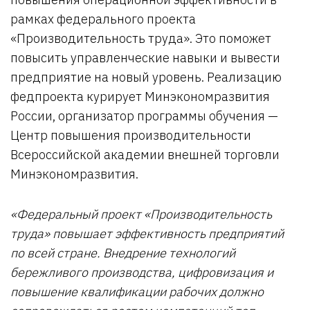
рамках федерального проекта
«Производительность труда». Это поможет
повысить управленческие навыки и вывести
предприятие на новый уровень. Реализацию
федпроекта курирует Минэкономразвития
России, организатор программы обучения —
Центр повышения производительности
Всероссийской академии внешней торговли
Минэкономразвития.
«
Федеральный проект «Производительность
труда» повышает эффективность предприятий
по всей стране. Внедрение технологий
бережливого производства, цифровизация и
повышение квалификации рабочих должно