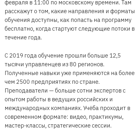
февраля в 11:00 по московскому времени. Там
расскажут о том, какие направления и форматы
обучения доступны, как попасть на программу
бесплатно, когда стартуют следующие потоки в
течение года.
С 2019 года обучение прошли больше 12,5
тысячи управленцев из 80 регионов.
Полученные навыки уже применяются на более
чем 2500 предприятиях по стране.
Преподаватели — больше сотни экспертов с
опытом работы в ведущих российских и
международных компаниях. Учёба проходит в
современном формате: видео, практикумы,
мастер-классы, стратегические сессии.