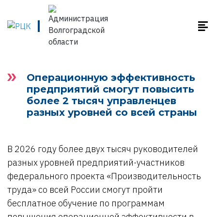
Операционную эффективность
предприятий смогут повысить
более 2 тысяч управленцев
разных уровней со всей страны
В 2026 году более двух тысяч руководителей
разных уровней предприятий-участников
федерального проекта «Производительность
труда» со всей России смогут пройти
бесплатное обучение по программам
повышения операционной эффективности в