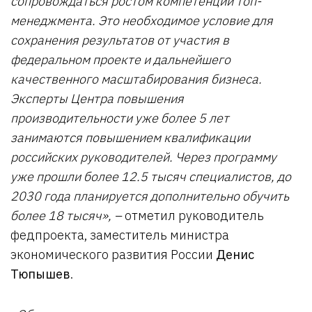
сопровождаться ростом компетенций топ-
менеджмента. Это необходимое условие для
сохранения результатов от участия в
федеральном проекте и дальнейшего
качественного масштабирования бизнеса.
Эксперты Центра повышения
производительности уже более 5 лет
занимаются повышением квалификации
российских руководителей. Через программу
уже прошли более 12.5 тысяч специалистов, до
2030 года планируется дополнительно обучить
более 18 тысяч
», –
отметил руководитель
федпроекта, заместитель министра
экономического развития России
Денис
Тюпышев
.