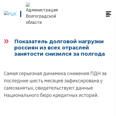
Показатель долговой нагрузки
россиян из всех отраслей
занятости снизился за полгода
Самая серьезная динамика снижения ПДН за
последние шесть месяцев зафиксирована у
самозанятых, свидетельствуют данные
Национального бюро кредитных историй.