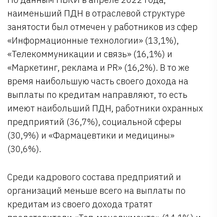
наименьший ПДН в отраслевой структуре
занятости был отмечен у работников из сфер
«Информационные технологии» (13,1%),
«Телекоммуникации и связь» (16,1%) и
«Маркетинг, реклама и PR» (16,2%). В то же
время наибольшую часть своего дохода на
выплаты по кредитам направляют, то есть
имеют наибольший ПДН, работники охранных
предприятий (36,7%), социальной сферы
(30,9%) и «Фармацевтики и медицины»
(30,6%).
Среди кадрового состава предприятий и
организаций меньше всего на выплаты по
кредитам из своего дохода тратят