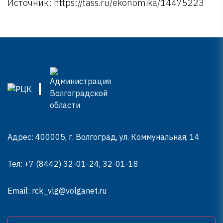
Источник: https://tass.ru/ekonomika/14475223
Адрес: 400005, г. Волгоград, ул. Коммунальная, 14
Тел:
+7 (8442) 32-01-24, 32-01-18
Email:
rck_vlg@volganet.ru