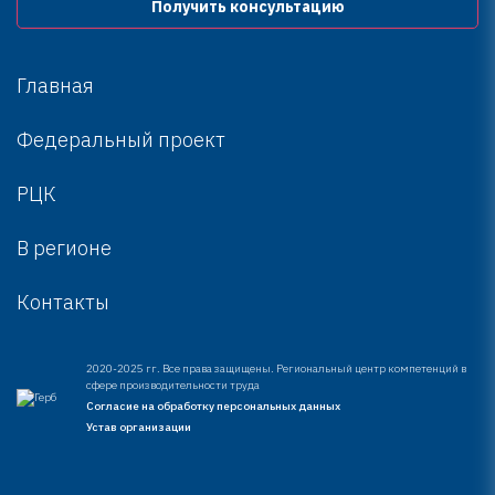
Получить консультацию
Главная
Федеральный проект
РЦК
В регионе
Контакты
2020-2025 гг. Все права защищены. Региональный центр компетенций в
сфере производительности труда
Согласие на обработку персональных данных
Устав организации