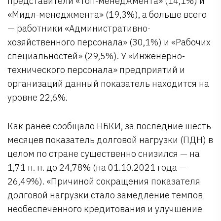
представители «Топ-менеджмента» (14,1%) и
«Мидл-менеджмента» (19,3%), а больше всего
— работники «Административно-
хозяйственного персонала» (30,1%) и «Рабочих
специальностей» (29,5%). У «Инженерно-
технического персонала» предприятий и
организаций данный показатель находится на
уровне 22,6%.
Как ранее сообщало НБКИ, за последние шесть
месяцев показатель долговой нагрузки (ПДН) в
целом по стране существенно снизился — на
1,71 п. п. до 24,78% (на 01.10.2021 года —
26,49%). «Причиной сокращения показателя
долговой нагрузки стало замедление темпов
необеспеченного кредитования и улучшение