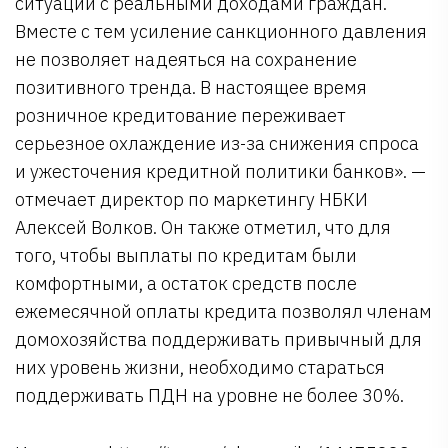
ситуации с реальными доходами граждан.
Вместе с тем усиление санкционного давления
не позволяет надеяться на сохранение
позитивного тренда. В настоящее время
розничное кредитование переживает
серьезное охлаждение из-за снижения спроса
и ужесточения кредитной политики банков». —
отмечает директор по маркетингу НБКИ
Алексей Волков. Он также отметил, что для
того, чтобы выплаты по кредитам были
комфортными, а остаток средств после
ежемесячной оплаты кредита позволял членам
домохозяйства поддерживать привычный для
них уровень жизни, необходимо стараться
поддерживать ПДН на уровне не более 30%.