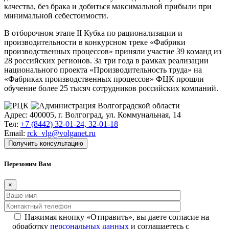
качества, без брака и добиться максимальной прибыли при
минимальной себестоимости.
В отборочном этапе II Кубка по рационализации и
производительности в конкурсном треке «Фабрики
производственных процессов» приняли участие 39 команд из
28 российских регионов. За три года в рамках реализации
национального проекта «Производительность труда» на
«Фабриках производственных процессов» ФЦК прошли
обучение более 25 тысяч сотрудников российских компаний.
Адрес: 400005, г. Волгоград, ул. Коммунальная, 14
Тел:
+7 (8442) 32-01-24, 32-01-18
Email:
rck_vlg@volganet.ru
Получить консультацию
Перезоним Вам
×
Нажимая кнопку «Отправить», вы даете согласие на
обработку
персональных данных
и соглашаетесь с