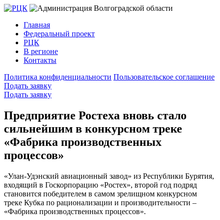
Главная
Федеральный проект
РЦК
В регионе
Контакты
Политика конфиденциальности
Пользовательское соглашение
Подать заявку
Подать заявку
Предприятие Ростеха вновь стало
сильнейшим в конкурсном треке
«Фабрика производственных
процессов»
«Улан-Удэнский авиационный завод» из Республики Бурятия,
входящий в Госкорпорацию «Ростех», второй год подряд
становится победителем в самом зрелищном конкурсном
треке Кубка по рационализации и производительности –
«Фабрика производственных процессов».