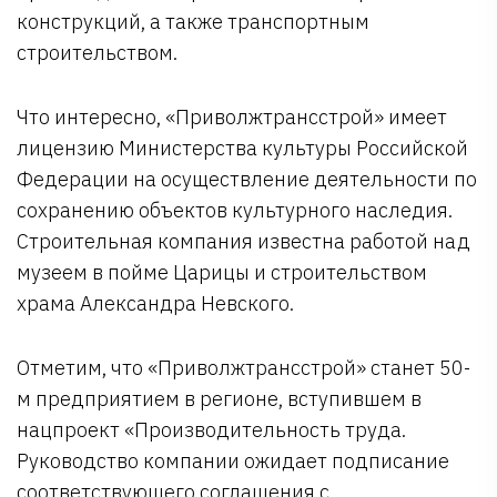
конструкций, а также транспортным
строительством.
Что интересно, «Приволжтрансстрой» имеет
лицензию Министерства культуры Российской
Федерации на осуществление деятельности по
сохранению объектов культурного наследия.
Строительная компания известна работой над
музеем в пойме Царицы и строительством
храма Александра Невского.
Отметим, что «Приволжтрансстрой» станет 50-
м предприятием в регионе, вступившем в
нацпроект «Производительность труда.
Руководство компании ожидает подписание
соответствующего соглашения с