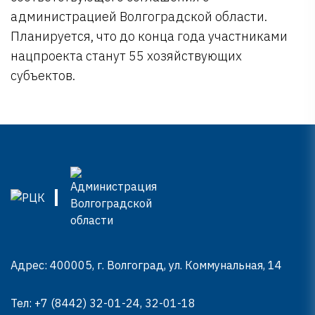
администрацией Волгоградской области.
Планируется, что до конца года участниками
нацпроекта станут 55 хозяйствующих
субъектов.
Адрес: 400005, г. Волгоград, ул. Коммунальная, 14
Тел:
+7 (8442) 32-01-24, 32-01-18