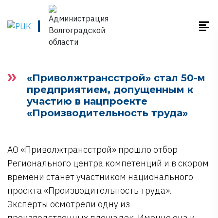
«Приволжтрансстрой» стал 50-м
предприятием, допущенным к
участию в нацпроекте
«Производительность труда»
АО «Приволжтрансстрой» прошло отбор
Регионального центра компетенций и в скором
времени станет участником национального
проекта «Производительность труда».
Эксперты осмотрели одну из
производственных площадок. Именно она и