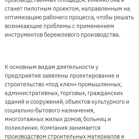
станет пилотным проектом, направленным на
оптимизацию рабочего процесса, чтобы решать
возникающие проблемы с применением
инструментов бережливого производства.
К основным видам деятельности у
предприятия заявлены проектирование и
строительство «под ключ» промышленных,
административных, торговых, гражданских
зданий и сооружений, объектов культурного и
социально-бытового назначения,
многоэтажных жилых домов, больниц и
поликлиник. Компания занимается
производством строительных материалов и