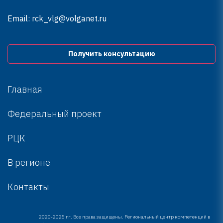
Email:
rck_vlg@volganet.ru
Получить консультацию
Главная
Федеральный проект
РЦК
В регионе
Контакты
2020-2025 гг. Все права защищены. Региональный центр компетенций в