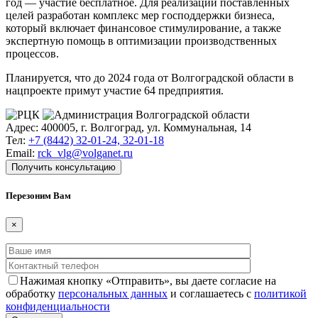
год — участие бесплатное. Для реализации поставленных
целей разработан комплекс мер господдержки бизнеса,
который включает финансовое стимулирование, а также
экспертную помощь в оптимизации производственных
процессов.
Планируется, что до 2024 года от Волгоградской области в
нацпроекте примут участие 64 предприятия.
Адрес: 400005, г. Волгоград, ул. Коммунальная, 14
Тел:
+7 (8442) 32-01-24, 32-01-18
Email:
rck_vlg@volganet.ru
Получить консультацию
Перезоним Вам
×
Нажимая кнопку «Отправить», вы даете согласие на
обработку
персональных данных
и соглашаетесь с
политикой
конфиденциальности