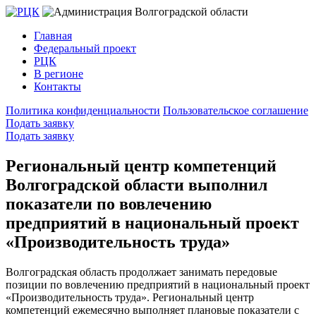
Главная
Федеральный проект
РЦК
В регионе
Контакты
Политика конфиденциальности
Пользовательское соглашение
Подать заявку
Подать заявку
Региональный центр компетенций
Волгоградской области выполнил
показатели по вовлечению
предприятий в национальный проект
«Производительность труда»
Волгоградская область продолжает занимать передовые
позиции по вовлечению предприятий в национальный проект
«Производительность труда». Региональный центр
компетенций ежемесячно выполняет плановые показатели с