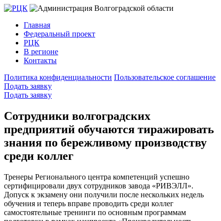
Главная
Федеральный проект
РЦК
В регионе
Контакты
Политика конфиденциальности
Пользовательское соглашение
Подать заявку
Подать заявку
Сотрудники волгоградских
предприятий обучаются тиражировать
знания по бережливому производству
среди коллег
Тренеры Регионального центра компетенций успешно
сертифицировали двух сотрудников завода «РИВЭЛЛ».
Допуск к экзамену они получили после нескольких недель
обучения и теперь вправе проводить среди коллег
самостоятельные тренинги по основным программам