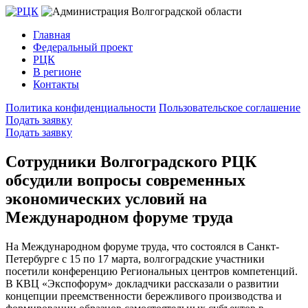
Главная
Федеральный проект
РЦК
В регионе
Контакты
Политика конфиденциальности
Пользовательское соглашение
Подать заявку
Подать заявку
Сотрудники Волгоградского РЦК
обсудили вопросы современных
экономических условий на
Международном форуме труда
На Международном форуме труда, что состоялся в Санкт-
Петербурге с 15 по 17 марта, волгоградские участники
посетили конференцию Региональных центров компетенций.
В КВЦ «Экспофорум» докладчики рассказали о развитии
концепции преемственности бережливого производства и