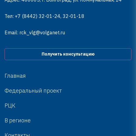
Тел:
+7 (8442) 32-01-24, 32-01-18
Email:
rck_vlg@volganet.ru
Получить консультацию
Главная
Федеральный проект
РЦК
В регионе
Контакты