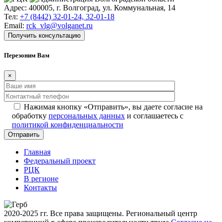
Адрес: 400005, г. Волгоград, ул. Коммунальная, 14
Тел:
+7 (8442) 32-01-24, 32-01-18
Email:
rck_vlg@volganet.ru
Получить консультацию
Перезоним Вам
×
Нажимая кнопку «Отправить», вы даете согласие на
обработку
персональных данных
и соглашаетесь с
политикой конфиденциальности
Главная
Федеральный проект
РЦК
В регионе
Контакты
2020-2025 гг. Все права защищены. Региональный центр