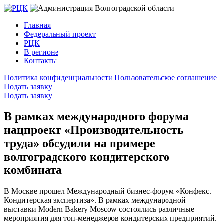
Главная
Федеральный проект
РЦК
В регионе
Контакты
Политика конфиденциальности
Пользовательское соглашение
Подать заявку
Подать заявку
В рамках международного форума
нацпроект «Производительность
труда» обсудили на примере
волгоградского кондитерского
комбината
В Москве прошел Международный бизнес-форум «Конфекс.
Кондитерская экспертиза». В рамках международной
выставки Modern Bakery Moscow состоялись различные
мероприятия для топ-менеджеров кондитерских предприятий.