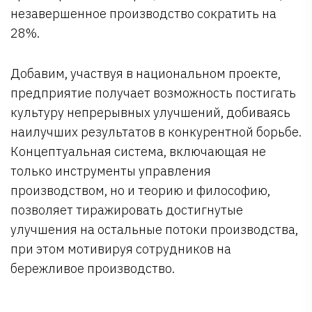
незавершенное производство сократить на
28%.
Добавим, участвуя в национальном проекте,
предприятие получает возможность постигать
культуру непрерывных улучшений, добиваясь
наилучших результатов в конкурентной борьбе.
Концептуальная система, включающая не
только инструменты управления
производством, но и теорию и философию,
позволяет тиражировать достигнутые
улучшения на остальные потоки производства,
при этом мотивируя сотрудников на
бережливое производство.