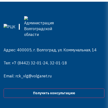
Адрес: 400005, г. Волгоград, ул. Коммунальная, 14
Тел:
+7 (8442) 32-01-24, 32-01-18
Email:
rck_vlg@volganet.ru
Получить консультацию