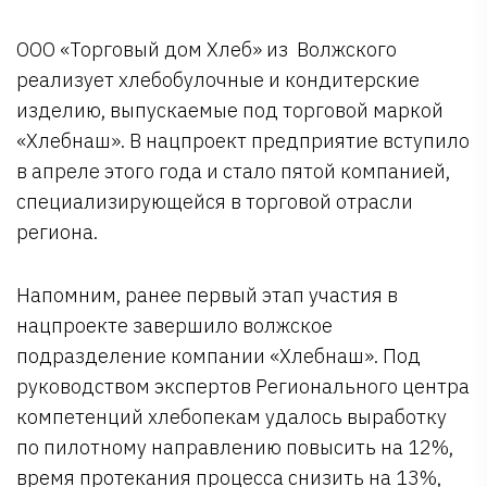
ООО «Торговый дом Хлеб» из Волжского
реализует хлебобулочные и кондитерские
изделию, выпускаемые под торговой маркой
«Хлебнаш». В нацпроект предприятие вступило
в апреле этого года и стало пятой компанией,
специализирующейся в торговой отрасли
региона.
Напомним, ранее первый этап участия в
нацпроекте завершило волжское
подразделение компании «Хлебнаш». Под
руководством экспертов Регионального центра
компетенций хлебопекам удалось выработку
по пилотному направлению повысить на 12%,
время протекания процесса снизить на 13%,