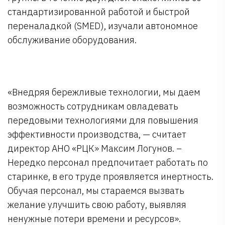
стандартизированной работой и быстрой
переналадкой (SMED), изучали автономное
обслуживание оборудования.
«Внедряя бережливые технологии, мы даем
возможность сотрудникам овладевать
передовыми технологиями для повышения
эффективности производства, — считает
директор АНО «РЦК» Максим Логунов. –
Нередко персонал предпочитает работать по
старинке, в его труде проявляется инертность.
Обучая персонал, мы стараемся вызвать
желание улучшить свою работу, выявляя
ненужные потери времени и ресурсов».