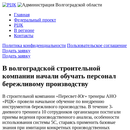
Главная
Федеральный проект
РЦК
В регионе
Контакты
Политика конфиденциальности
Пользовательское соглашение
Подать заявку
Подать заявку
В волгоградской строительной
компании начали обучать персонал
бережливому производству
В строительной компании «Пересвет-Юг» тренеры АНО
«РЦК» провели начальное обучение по внедрению
инструментов бережливого производства. В течение 3-
дневного тренинга 10 сотрудников организации постигали
приемы ведения производственного анализа, особенности
использования системы 5С, стараясь применить базовые
знания при имитации конкретных производственных