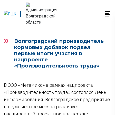
Волгоградский производитель
кормовых добавок подвел
первые итоги участия в
нацпроекте
«Производительность труда»
В ООО «Мегамикс» в рамках нацпроекта
«Производительность труда» состоялся День
информирования. Волгоградское предприятие
вот уже четыре месяца реализует
расширенный проект при поддержке