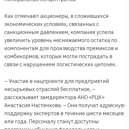
Как отмечают акционеры, в сложившихся
экономических условиях, связанных с
санкционным давлением, компания успела
увеличить уровень неснижаемого остатка по
компонентам для производства премиксов и
комбикормов, которые могли пострадать в
связи с нарушением логистических цепочек.
– Участие в нацпроекте для предприятий
несырьевых отраслей бесплатное, –
рассказывает замдиректора АНО «РЦК»
Анастасия Настенкова. – Они получат адресную
поддержку экспертов в течение шести месяцев
или года. Персоналу станут доступны