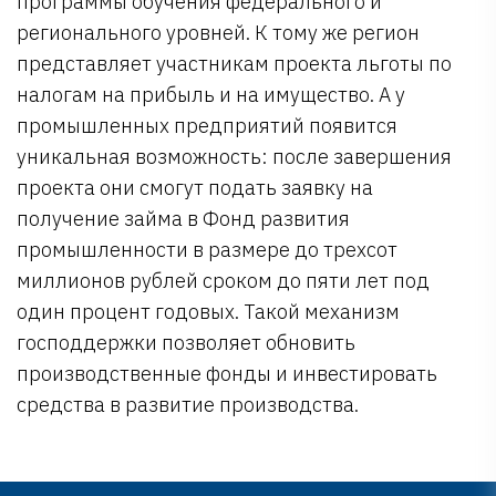
программы обучения федерального и
регионального уровней. К тому же регион
представляет участникам проекта льготы по
налогам на прибыль и на имущество. А у
промышленных предприятий появится
уникальная возможность: после завершения
проекта они смогут подать заявку на
получение займа в Фонд развития
промышленности в размере до трехсот
миллионов рублей сроком до пяти лет под
один процент годовых. Такой механизм
господдержки позволяет обновить
производственные фонды и инвестировать
средства в развитие производства.