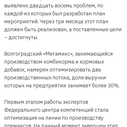
выявлено двадцать восемь проблем, по
каждой из которых был разработан план
мероприятий. Через три месяца этот план
должен быть реализован, а поставленные цели
– достигнуты.
Волгоградский «Мегамикс», занимающийся
производством комбикорма и кормовых
добавок, намерен оптимизировать два
производственных потока, доля выручки
которых на предприятии занимает более 30%.
Первым этапом работы экспертов
Федерального центра компетенций стала
оптимизация на линии по производству
премиксов. На данный момент завершен этап