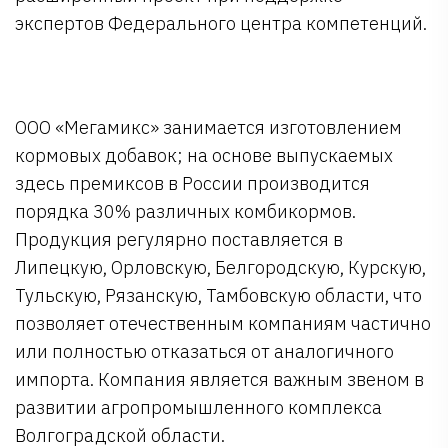
экспертов Федерального центра компетенций.
ООО «Мегамикс» занимается изготовлением
кормовых добавок; на основе выпускаемых
здесь премиксов в России производится
порядка 30% различных комбикормов.
Продукция регулярно поставляется в
Липецкую, Орловскую, Белгородскую, Курскую,
Тульскую, Рязанскую, Тамбовскую области, что
позволяет отечественным компаниям частично
или полностью отказаться от аналогичного
импорта. Компания является важным звеном в
развитии агропромышленного комплекса
Волгоградской области.