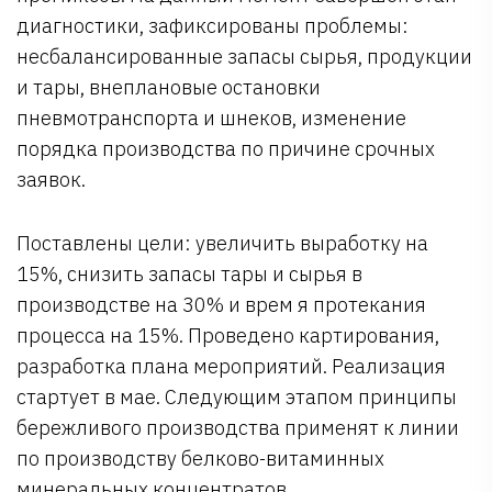
диагностики, зафиксированы проблемы:
несбалансированные запасы сырья, продукции
и тары, внеплановые остановки
пневмотранспорта и шнеков, изменение
порядка производства по причине срочных
заявок.
Поставлены цели: увеличить выработку на
15%, снизить запасы тары и сырья в
производстве на 30% и врем я протекания
процесса на 15%. Проведено картирования,
разработка плана мероприятий. Реализация
стартует в мае. Следующим этапом принципы
бережливого производства применят к линии
по производству белково-витаминных
минеральных концентратов.