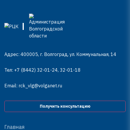
Адрес: 400005, г. Волгоград, ул. Коммунальная, 14
Тел:
+7 (8442) 32-01-24, 32-01-18
Email:
rck_vlg@volganet.ru
Получить консультацию
Главная