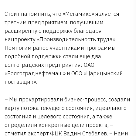
Стоит напомнить, что «Мегамикс» является
третьим предприятием, получившим
расширенную поддержку благодаря
нацпроекту «Производительность труда».
Немногим ранее участниками программы
подобной поддержки стали еще два
волгоградских предприятия: ОАО
«Волгограднефтемаш» и ООО «Царицынский
поставщик».
– Мы прокартировали бизнес-процесс, создали
карту потока текущего состояния, идеального
состояния и целевого состояния, а также
определили конкретные цели проекта, –
отметил эксперт ФЦК Вадим Стебелев. – Нами